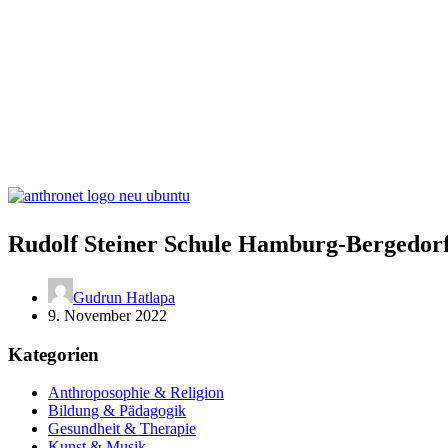
Rudolf Steiner Schule Hamburg-Bergedor
Gudrun Hatlapa
9. November 2022
Kategorien
Anthroposophie & Religion
Bildung & Pädagogik
Gesundheit & Therapie
Kunst & Musik