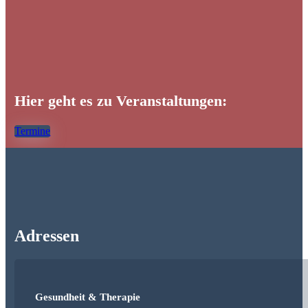
Hier geht es zu Veranstaltungen:
Termine
Adressen
Gesundheit & Therapie