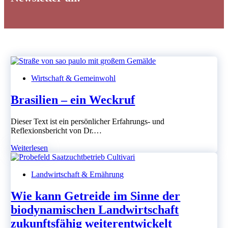
Wirtschaft & Gemeinwohl
Brasilien – ein Weckruf
Dieser Text ist ein persönlicher Erfahrungs- und
Reflexionsbericht von Dr.…
Brasilien
Weiterlesen
–
ein
Landwirtschaft & Ernährung
Weckruf
Wie kann Getreide im Sinne der
biodynamischen Landwirtschaft
zukunftsfähig weiterentwickelt