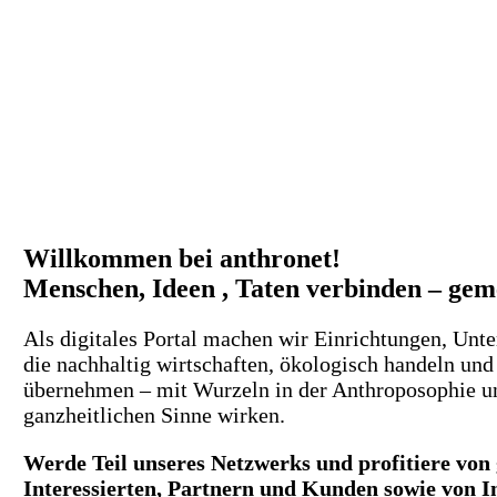
Willkommen bei anthronet!
Menschen, Ideen , Taten verbinden – g
Als digitales Portal machen wir Einrichtungen, Unte
die nachhaltig wirtschaften, ökologisch handeln un
übernehmen – mit Wurzeln in der Anthroposophie und
ganzheitlichen Sinne wirken.
Werde Teil unseres Netzwerks und profitiere von 
Interessierten, Partnern und Kunden sowie von I