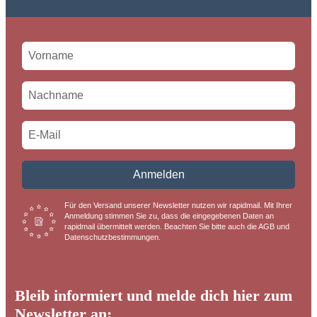
Anmelden
Für den Versand unserer Newsletter nutzen wir rapidmail. Mit Ihrer
Anmeldung stimmen Sie zu, dass die eingegebenen Daten an
rapidmail übermittelt werden. Beachten Sie bitte auch die AGB und
Datenschutzbestimmungen.
Bleib informiert und melde dich hier zum
Newsletter an: