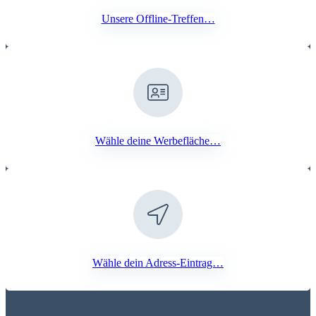
Unsere Offline-Treffen…
Wähle deine Werbefläche…
Wähle dein Adress-Eintrag…