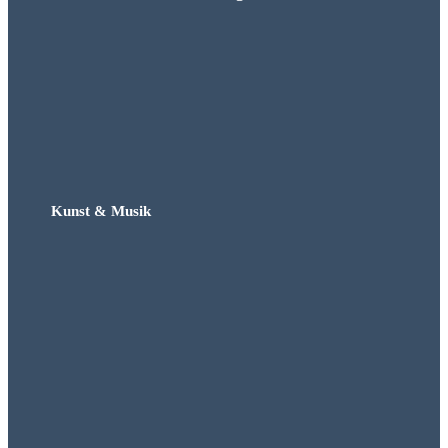
Kunst & Musik