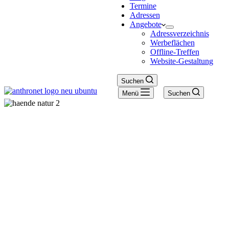
Termine
Adressen
Angebote
Adressverzeichnis
Werbeflächen
Offline-Treffen
Website-Gestaltung
Suchen
Menü
Suchen