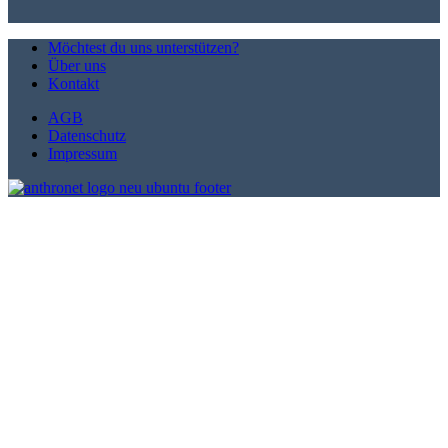
Möchtest du uns unterstützen?
Über uns
Kontakt
AGB
Datenschutz
Impressum