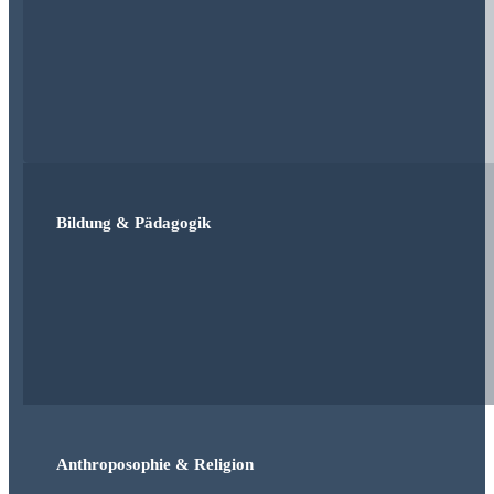
Bildung & Pädagogik
Anthroposophie & Religion