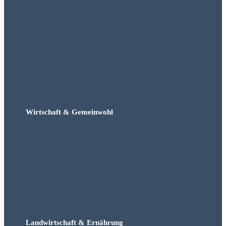
Wirtschaft & Gemeinwohl
Landwirtschaft & Ernährung