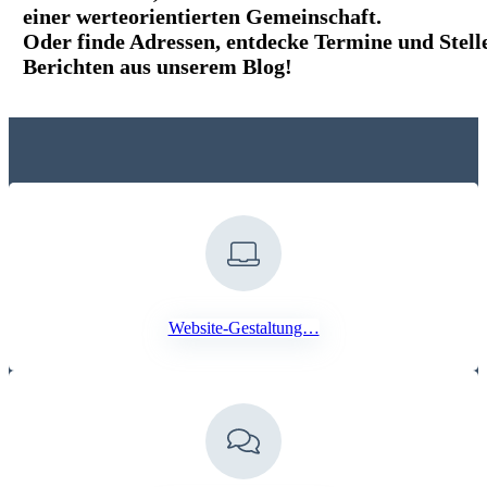
einer werteorientierten Gemeinschaft.
Oder finde Adressen, entdecke Termine und Stell
Berichten aus unserem Blog!
Website-Gestaltung…