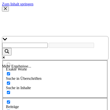
Zum Inhalt springen
Mehr Ergebnisse...
Exakte Worte
Suche in Überschriften
Suche in Inhalte
Beiträge