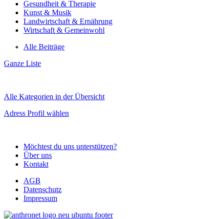
Gesundheit & Therapie
Kunst & Musik
Landwirtschaft & Ernährung
Wirtschaft & Gemeinwohl
Alle Beiträge
Ganze Liste
Alle Kategorien in der Übersicht
Adress Profil wählen
Möchtest du uns unterstützen?
Über uns
Kontakt
AGB
Datenschutz
Impressum