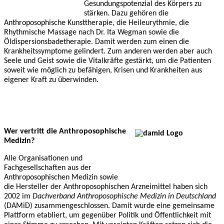
Gesundungspotenzial des Körpers zu
stärken. Dazu gehören die
Anthroposophische Kunsttherapie, die Heileurythmie, die
Rhythmische Massage nach Dr. Ita Wegman sowie die
Öldispersionsbadetherapie. Damit werden zum einen die
Krankheitssymptome gelindert. Zum anderen werden aber auch
Seele und Geist sowie die Vitalkräfte gestärkt, um die Patienten
soweit wie möglich zu befähigen, Krisen und Krankheiten aus
eigener Kraft zu überwinden.
Wer vertritt die Anthroposophische
Medizin?
Alle Organisationen und
Fachgesellschaften aus der
Anthroposophischen Medizin sowie
die Hersteller der Anthroposophischen Arzneimittel haben sich
2002 im
Dachverband Anthroposophische Medizin in Deutschland
(DAMiD) zusammengeschlossen. Damit wurde eine gemeinsame
Plattform etabliert, um gegenüber Politik und Öffentlichkeit mit