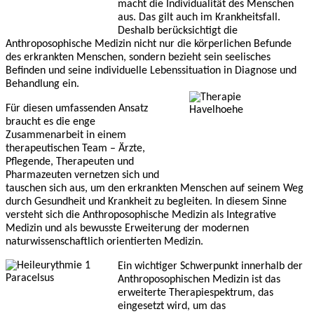
macht die Individualität des Menschen
aus. Das gilt auch im Krankheitsfall.
Deshalb berücksichtigt die
Anthroposophische Medizin nicht nur die körperlichen Befunde
des erkrankten Menschen, sondern bezieht sein seelisches
Befinden und seine individuelle Lebenssituation in Diagnose und
Behandlung ein.
Für diesen umfassenden Ansatz
braucht es die enge
Zusammenarbeit in einem
therapeutischen Team – Ärzte,
Pflegende, Therapeuten und
Pharmazeuten vernetzen sich und
tauschen sich aus, um den erkrankten Menschen auf seinem Weg
durch Gesundheit und Krankheit zu begleiten.
In diesem Sinne
versteht sich die Anthroposophische Medizin als Integrative
Medizin und als bewusste Erweiterung der modernen
naturwissenschaftlich orientierten Medizin.
Ein wichtiger Schwerpunkt innerhalb der
Anthroposophischen Medizin ist das
erweiterte Therapiespektrum, das
eingesetzt wird, um das