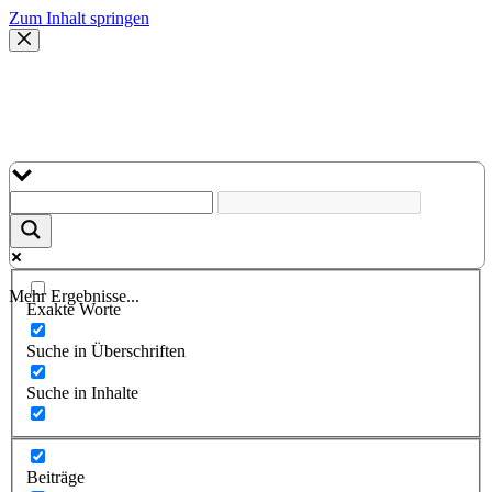
Zum Inhalt springen
Mehr Ergebnisse...
Exakte Worte
Suche in Überschriften
Suche in Inhalte
Beiträge