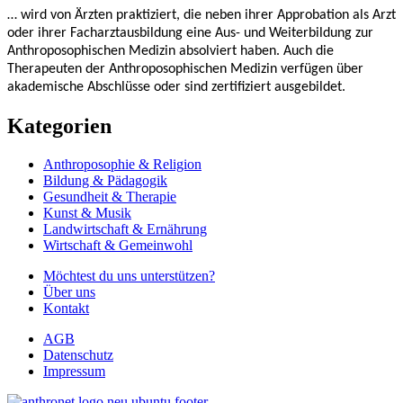
… wird von Ärzten praktiziert, die neben ihrer Approbation als Arzt
oder ihrer Facharztausbildung eine Aus- und Weiterbildung zur
Anthroposophischen Medizin absolviert haben. Auch die
Therapeuten der Anthroposophischen Medizin verfügen über
akademische Abschlüsse oder sind zertifiziert ausgebildet.
Kategorien
Anthroposophie & Religion
Bildung & Pädagogik
Gesundheit & Therapie
Kunst & Musik
Landwirtschaft & Ernährung
Wirtschaft & Gemeinwohl
Möchtest du uns unterstützen?
Über uns
Kontakt
AGB
Datenschutz
Impressum