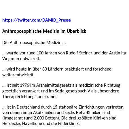
https://twitter.com/DAMiD_Presse
Anthroposophische Medizin im Überblick
Die Anthroposophische Medizin …
… wurde vor rund 100 Jahren von Rudolf Steiner und der Ärztin Ita
Wegman entwickelt.
… wird heute in über 80 Ländern praktiziert und forschend
weiterentwickelt.
… ist seit 1976 im Arzneimittelgesetz als medizinische Richtung
gesetzlich verankert und im Sozialgesetzbuch V als „besondere
Therapierichtung“ anerkannt.
… ist in Deutschland durch 15 stationäre Einrichtungen vertreten,
von denen neun Akutkliniken und sechs Reha-Kliniken sind
(insgesamt rund 2.000 Betten). Die drei größten Kliniken sind
Herdecke, Havelhöhe und die Filderklinik
.