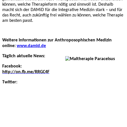
können,
welche Therapieform nötig und sinnvoll ist. Deshalb
macht sich der DAMiD für die Integrative Medizin stark – und für
das Recht, auch zukünftig frei wählen zu können, welche Therapie
am besten passt.
Weitere Informationen zur Anthroposophischen Medizin
online:
www.damid.de
Täglich aktuelle News:
Facebook:
http://on.fb.me/RRGC4F
Twitter: