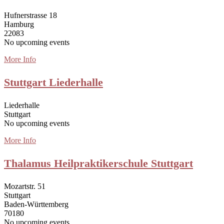
Hufnerstrasse 18
Hamburg
22083
No upcoming events
More Info
Stuttgart Liederhalle
Liederhalle
Stuttgart
No upcoming events
More Info
Thalamus Heilpraktikerschule Stuttgart
Mozartstr. 51
Stuttgart
Baden-Württemberg
70180
No upcoming events