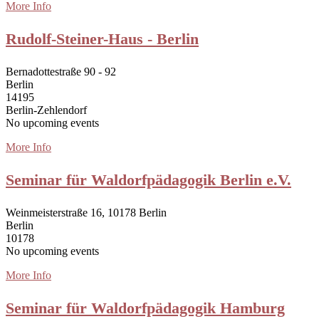
More Info
Rudolf-Steiner-Haus - Berlin
Bernadottestraße 90 - 92
Berlin
14195
Berlin-Zehlendorf
No upcoming events
More Info
Seminar für Waldorfpädagogik Berlin e.V.
Weinmeisterstraße 16, 10178 Berlin
Berlin
10178
No upcoming events
More Info
Seminar für Waldorfpädagogik Hamburg