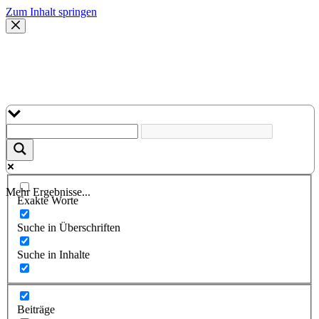
Zum Inhalt springen
Mehr Ergebnisse...
Exakte Worte
Suche in Überschriften
Suche in Inhalte
Beiträge