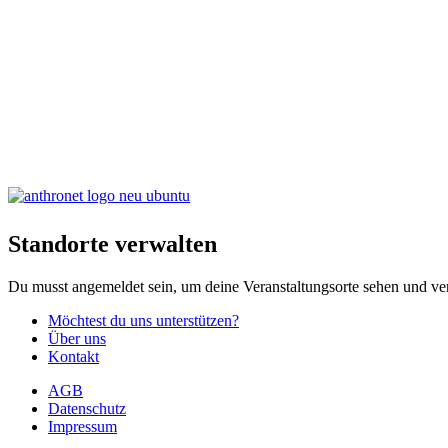
Standorte verwalten
Du musst angemeldet sein, um deine Veranstaltungsorte sehen und ve
Möchtest du uns unterstützen?
Über uns
Kontakt
AGB
Datenschutz
Impressum