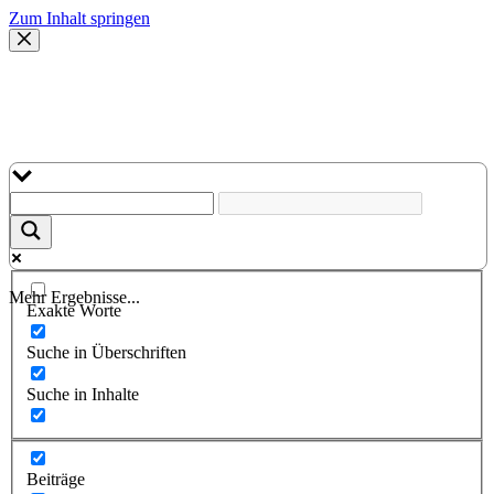
Zum Inhalt springen
Mehr Ergebnisse...
Exakte Worte
Suche in Überschriften
Suche in Inhalte
Beiträge