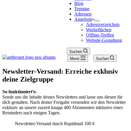
Blog
Termine
Adressen
Angebote
Adressverzeichnis
Werbeflächen
Offline-Treffen
Website-Gestaltung
Suchen
Menü
Suchen
Newsletter-Versand: Erreiche exklusiv
deine Zielgruppe
So funktioniert’s:
Sende uns die Inhalte deines Newsletters und lasse uns diesen für
dich gestalten. Nach deiner Freigabe versenden wir den Newsletter
exklusiv an unsere zurzeit knapp 400 Abonnenten inklusive eines
Reminders nach einigen Tagen.
Newsletter-Versand durch Rapidmail
100 €