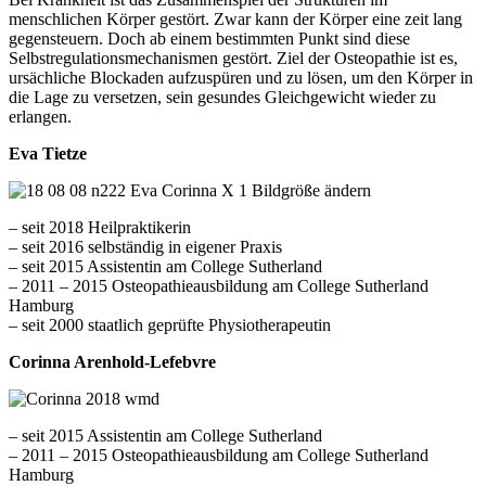
menschlichen Körper gestört. Zwar kann der Körper eine zeit lang
gegensteuern. Doch ab einem bestimmten Punkt sind diese
Selbstregulationsmechanismen gestört. Ziel der Osteopathie ist es,
ursächliche Blockaden aufzuspüren und zu lösen, um den Körper in
die Lage zu versetzen, sein gesundes Gleichgewicht wieder zu
erlangen.
Eva Tietze
– seit 2018 Heilpraktikerin
– seit 2016 selbständig in eigener Praxis
– seit 2015 Assistentin am College Sutherland
– 2011 – 2015 Osteopathieausbildung am College Sutherland
Hamburg
– seit 2000 staatlich geprüfte Physiotherapeutin
Corinna Arenhold-Lefebvre
– seit 2015 Assistentin am College Sutherland
– 2011 – 2015 Osteopathieausbildung am College Sutherland
Hamburg