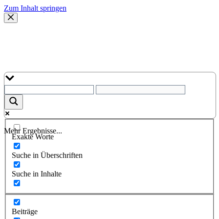
Zum Inhalt springen
Mehr Ergebnisse...
Exakte Worte
Suche in Überschriften
Suche in Inhalte
Beiträge